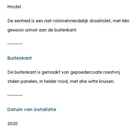
Model
De eenheid is een niet rolstoelvriendelijk draaitoilet, met één
gewoon urinoir aan de buitenkant.
Buitenkant
De buitenkant is gemaakt van gepoedercoate roestvrij
stalen panelen, in helder rood, met drie witte kruisen.
Datum van installatie
2020