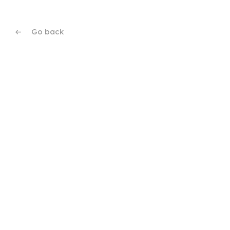
Go back