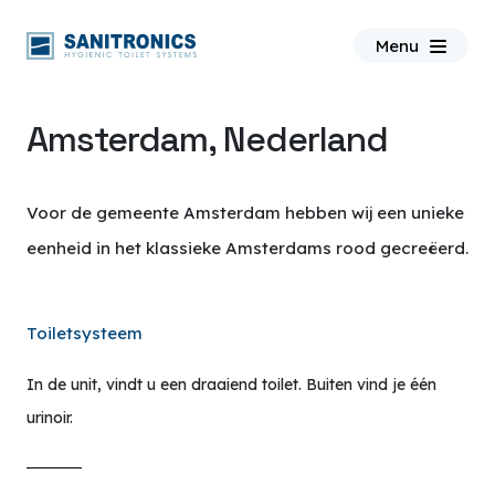
Menu
Amsterdam, Nederland
Voor de gemeente Amsterdam hebben wij een unieke
eenheid in het klassieke Amsterdams rood gecreëerd.
Toiletsysteem
In de unit, vindt u een draaiend toilet. Buiten vind je één
urinoir.