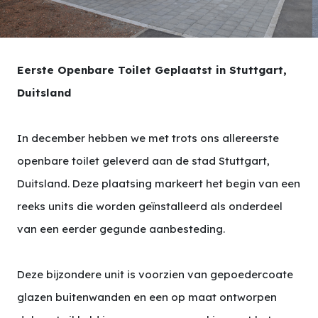
Eerste Openbare Toilet Geplaatst in Stuttgart,
Duitsland
In december hebben we met trots ons allereerste
openbare toilet geleverd aan de stad Stuttgart,
Duitsland. Deze plaatsing markeert het begin van een
reeks units die worden geïnstalleerd als onderdeel
van een eerder gegunde aanbesteding.
Deze bijzondere unit is voorzien van gepoedercoate
glazen buitenwanden en een op maat ontworpen