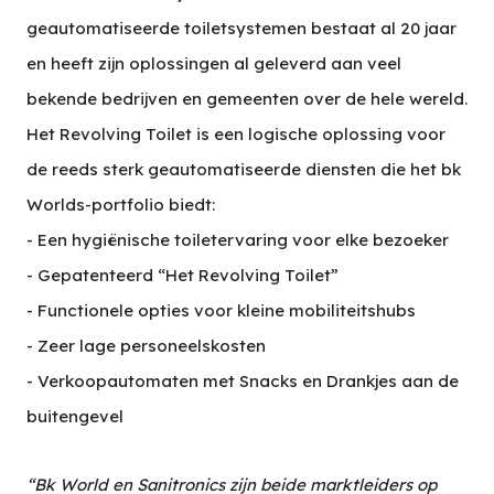
geautomatiseerde toiletsystemen bestaat al 20 jaar
en heeft zijn oplossingen al geleverd aan veel
bekende bedrijven en gemeenten over de hele wereld.
Het Revolving Toilet is een logische oplossing voor
de reeds sterk geautomatiseerde diensten die het bk
Worlds-portfolio biedt:
- Een hygiënische toiletervaring voor elke bezoeker
- Gepatenteerd “Het Revolving Toilet”
- Functionele opties voor kleine mobiliteitshubs
- Zeer lage personeelskosten
- Verkoopautomaten met Snacks en Drankjes aan de
buitengevel
“Bk World en Sanitronics zijn beide marktleiders op