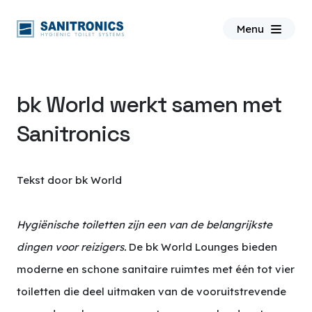
ƒ
Menu
bk World werkt samen met
Sanitronics
Tekst door bk World
Hygiënische toiletten zijn een van de belangrijkste
dingen voor reizigers.
De bk World Lounges bieden
moderne en schone sanitaire ruimtes met één tot vier
toiletten die deel uitmaken van de vooruitstrevende