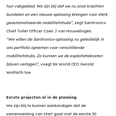
hun vakgebied. We zijn blij dat we nu onze krachten
bundelen en een nieuwe oplossing brengen voor sterk
geautomatiseerde mobiliteitshubs”,
zegt Sanitronics
Chief Toilet Officer Coen J van Houwelingen.
“We willen de Sanitronics-oplossing nu geleidelijk in
ons portfolio opnemen voor verschillende
mobiliteitshubs. Zo kunnen we de exploitatiekosten
blijven verlagen”,
voegt bk World CEO Gerold
Wolfarth toe
Eerste projecten al in de planning
We zijn blij te kunnen aankondigen dat de
samenwerking van start gaat met de eerste 30