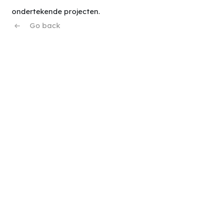
ondertekende projecten.
Go back