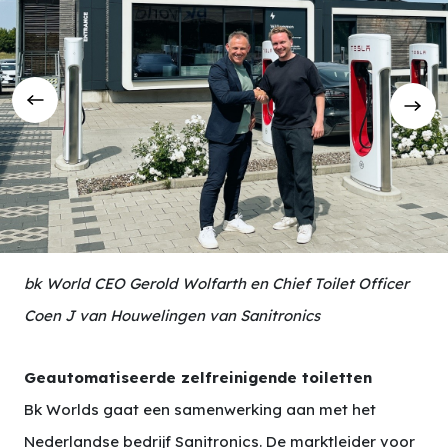
bk World CEO Gerold Wolfarth en Chief Toilet Officer
Coen J van Houwelingen van Sanitronics
Geautomatiseerde zelfreinigende toiletten
Bk Worlds gaat een samenwerking aan met het
Nederlandse bedrijf Sanitronics. De marktleider voor