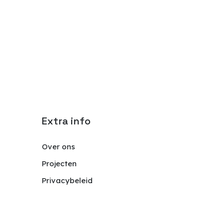
Extra info
Over ons
Projecten
Privacybeleid