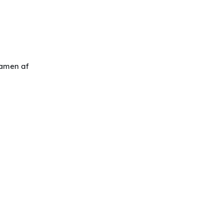
samen af